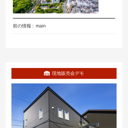
前の情報 :
main
現地販売会デモ