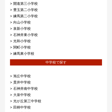
開進第三小学校
豊玉第二小学校
練馬第二小学校
向山小学校
泉新小学校
石神井東小学校
光和小学校
関町小学校
練馬東小学校
中学校で探す
旭丘中学校
貫井中学校
石神井南中学校
大泉中学校
光が丘第三中学校
田柄中学校