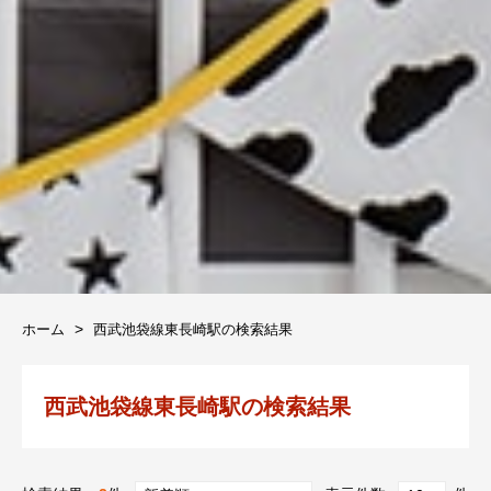
ホーム
西武池袋線東長崎駅の検索結果
西武池袋線東長崎駅の検索結果