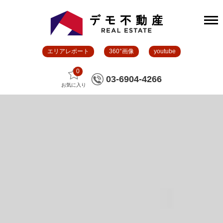
エリアレポート
360°画像
youtube
0
03-6904-4266
お気に入り