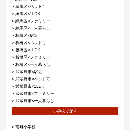
練馬区×ペット可
練馬区×1LDK
練馬区×ファミリー
練馬区×一人暮らし
板橋区×駅近
板橋区×ペット可
板橋区×1LDK
板橋区×ファミリー
板橋区×一人暮らし
武蔵野市×駅近
武蔵野市×ペット可
武蔵野市×1LDK
武蔵野市×ファミリー
武蔵野市×一人暮らし
小学校で探す
南町小学校