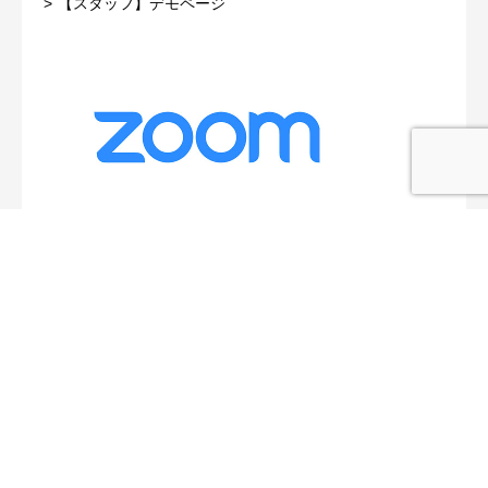
【スタッフ】デモページ