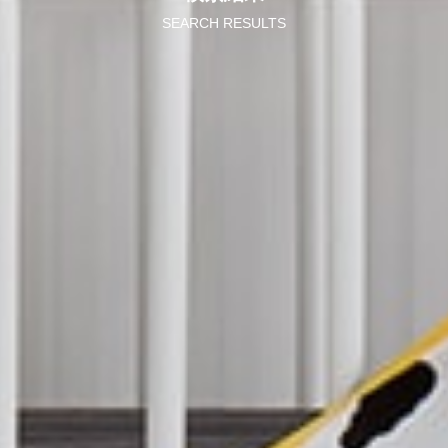
SEARCH RESULTS