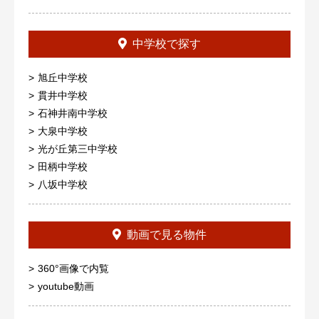
中学校で探す
旭丘中学校
貫井中学校
石神井南中学校
大泉中学校
光が丘第三中学校
田柄中学校
八坂中学校
動画で見る物件
360°画像で内覧
youtube動画