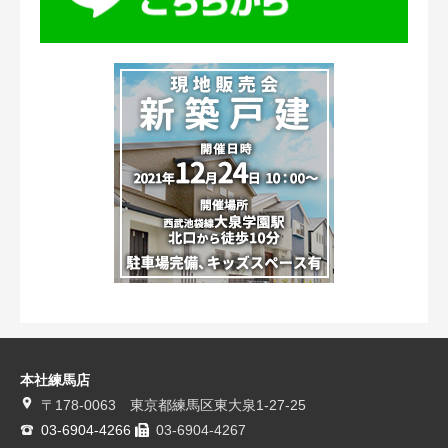
本社練馬店
〒178-0063 東京都練馬区東大泉1-27-25
03-6904-4266
03-6904-4267