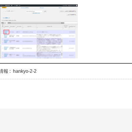
情報 :
hankyo-2-2