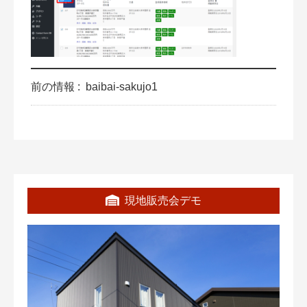
前の情報 :
baibai-sakujo1
現地販売会デモ