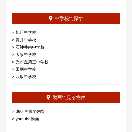
中学校で探す
旭丘中学校
貫井中学校
石神井南中学校
大泉中学校
光が丘第三中学校
田柄中学校
八坂中学校
動画で見る物件
360°画像で内覧
youtube動画