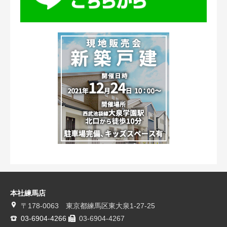
本社練馬店
〒178-0063 東京都練馬区東大泉1-27-25
03-6904-4266
03-6904-4267