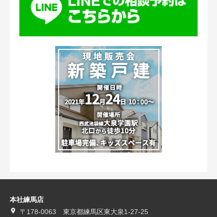
本社練馬店
〒178-0063 東京都練馬区東大泉1-27-25