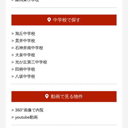
中学校で探す
旭丘中学校
貫井中学校
石神井南中学校
大泉中学校
光が丘第三中学校
田柄中学校
八坂中学校
動画で見る物件
360°画像で内覧
youtube動画