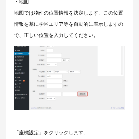
・地図
地図では物件の位置情報を決定します。この位置
情報を基に学区エリア等を自動的に表示しますの
で、正しい位置を入力してください。
「座標設定」をクリックします。