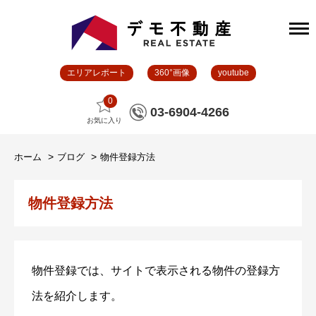
エリアレポート
360°画像
youtube
0
03-6904-4266
お気に入り
ホーム
ブログ
物件登録方法
物件登録方法
物件登録では、サイトで表示される物件の登録方
法を紹介します。