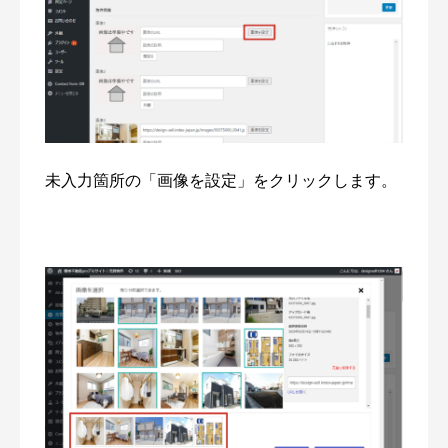
未入力箇所の「画像を設定」をクリックします。