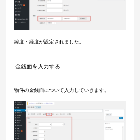
緯度・経度が設定されました。
金銭面を入力する
物件の金銭面について入力していきます。