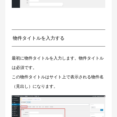
物件タイトルを入力する
最初に物件タイトルを入力します。物件タイトル
は必須です。
この物件タイトルはサイト上で表示される物件名
（見出し）になります。