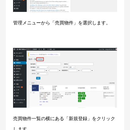
管理メニューから「売買物件」を選択します。
売買物件一覧の横にある「新規登録」をクリック
します。