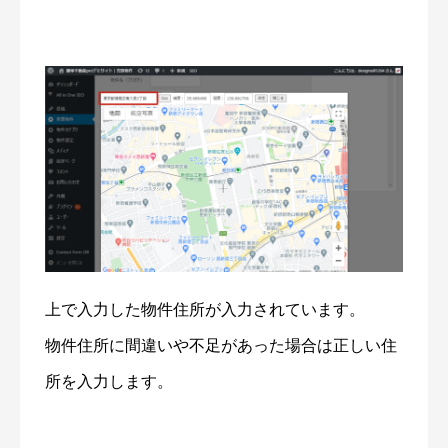
上で入力した物件住所が入力されています。
物件住所に間違いや不足があった場合は正しい住
所を入力します。