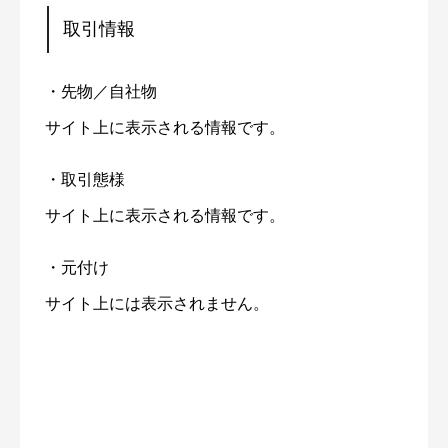
取引情報
・先物／自社物
サイト上に表示される情報です。
・取引態様
サイト上に表示される情報です。
・元付け
サイト上には表示されません。