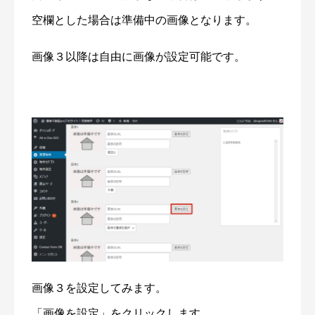
空欄とした場合は準備中の画像となります。
画像３以降は自由に画像が設定可能です。
画像３を設定してみます。
「画像を設定」をクリックします。