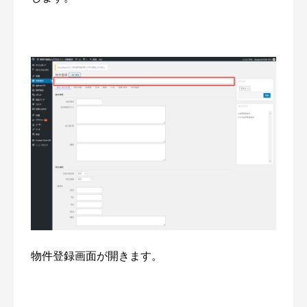
物件登録画面が開きます。