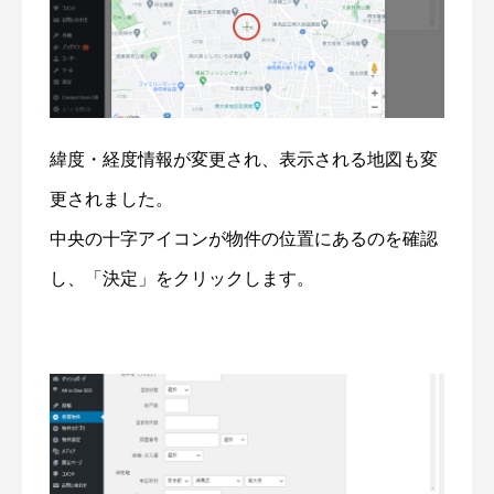
緯度・経度情報が変更され、表示される地図も変
更されました。
中央の十字アイコンが物件の位置にあるのを確認
し、「決定」をクリックします。