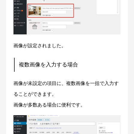
画像が設定されました。
複数画像を入力する場合
画像が未設定の項目に、複数画像を一括で入力す
ることができます。
画像が多数ある場合に便利です。