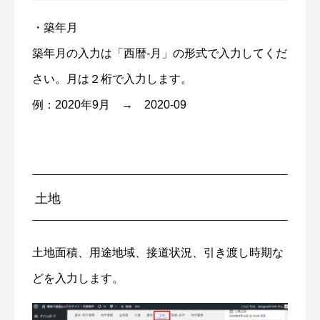
・築年月
築年月の入力は「西暦-月」の形式で入力してくだ
さい。月は２桁で入力します。
例：2020年9月 → 2020-09
土地
土地面積、用途地域、接道状況、引き渡し時期な
どを入力します。