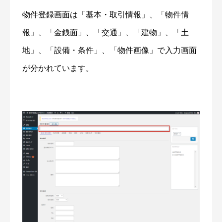
物件登録画面は「基本・取引情報」、「物件情
報」、「金銭面」、「交通」、「建物」、「土
地」、「設備・条件」、「物件画像」で入力画面
が分かれています。