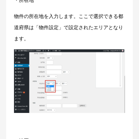
・所在地
物件の所在地を入力します。ここで選択できる都
道府県は「物件設定」で設定されたエリアとなり
ます。