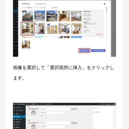
画像を選択して「選択箇所に挿入」をクリックし
ます。