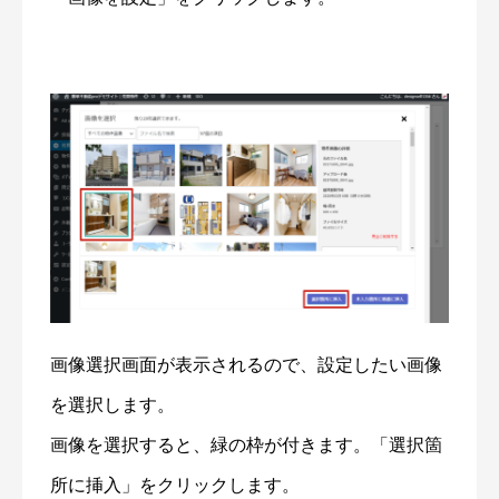
画像選択画面が表示されるので、設定したい画像
を選択します。
画像を選択すると、緑の枠が付きます。「選択箇
所に挿入」をクリックします。