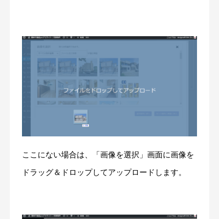
ここにない場合は、「画像を選択」画面に画像を
ドラッグ＆ドロップしてアップロードします。