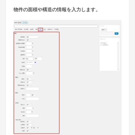
物件の面積や構造の情報を入力します。