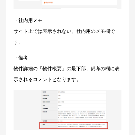
・社内用メモ
サイト上では表示されない、社内用のメモ欄で
す。
・備考
物件詳細の「物件概要」の最下部、備考の欄に表
示されるコメントとなります。