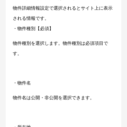
物件詳細情報設定で選択されるとサイト上に表示
される情報です。
・物件種別【必須】
物件種別を選択します。物件種別は必須項目で
す。
・物件名
物件名は公開・非公開を選択できます。