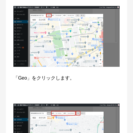
「Geo」をクリックします。