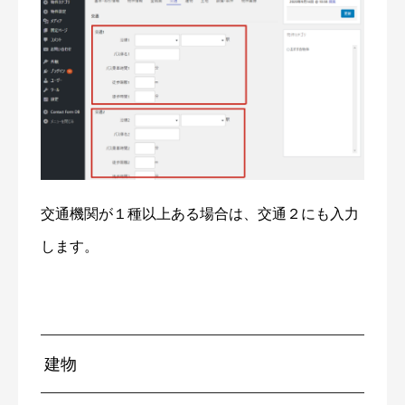
交通機関が１種以上ある場合は、交通２にも入力
します。
建物