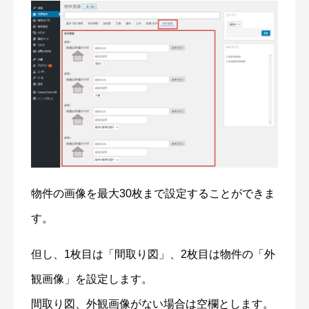
物件の画像を最大30枚まで設定することができま
す。
但し、1枚目は「間取り図」、2枚目は物件の「外
観画像」を設定します。
間取り図、外観画像がない場合は空欄とします。