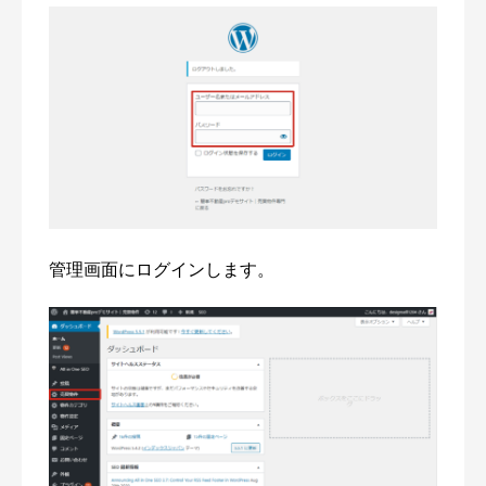
管理画面にログインします。