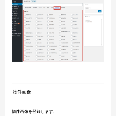
物件画像
物件画像を登録します。