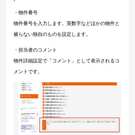
・物件番号
物件番号を入力します。英数字などほかの物件と
被らない独自のものを設定します。
・担当者のコメント
物件詳細設定で「コメント」として表示されるコ
メントです。