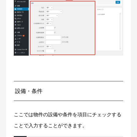
設備・条件
ここでは物件の設備や条件を項目にチェックする
ことで入力することができます。