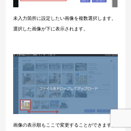
未入力箇所に設定したい画像を複数選択します。
選択した画像が下に表示されます。
画像の表示順もここで変更することができます。