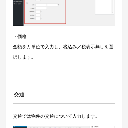
・価格
金額を万単位で入力し、税込み／税表示無しを選
択します。
交通
交通では物件の交通について入力します。