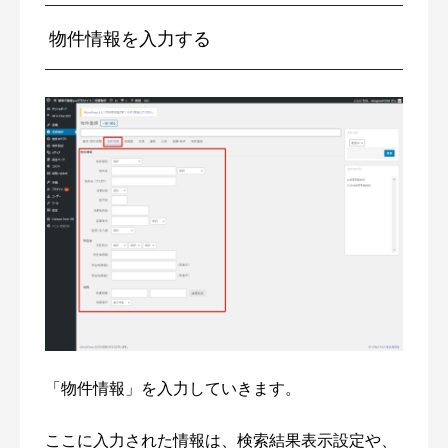
物件情報を入力する
「物件情報」を入力していきます。
ここに入力された情報は、検索結果表示設定や、