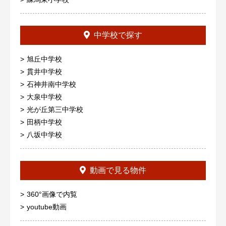
中学校で探す
旭丘中学校
貫井中学校
石神井南中学校
大泉中学校
光が丘第三中学校
田柄中学校
八坂中学校
動画で見る物件
360°画像で内覧
youtube動画