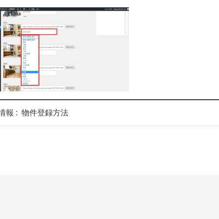
情報 :
物件登録方法