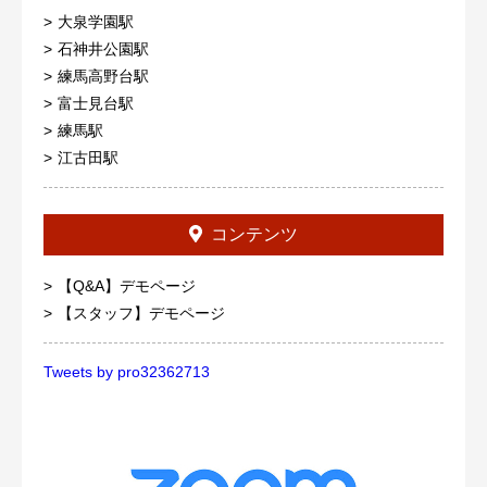
大泉学園駅
石神井公園駅
練馬高野台駅
富士見台駅
練馬駅
江古田駅
コンテンツ
【Q&A】デモページ
【スタッフ】デモページ
Tweets by pro32362713