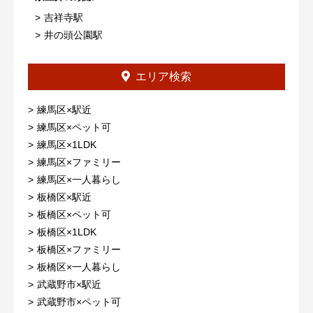
吉祥寺駅
井の頭公園駅
エリア検索
練馬区×駅近
練馬区×ペット可
練馬区×1LDK
練馬区×ファミリー
練馬区×一人暮らし
板橋区×駅近
板橋区×ペット可
板橋区×1LDK
板橋区×ファミリー
板橋区×一人暮らし
武蔵野市×駅近
武蔵野市×ペット可