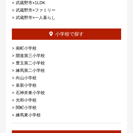
武蔵野市×1LDK
武蔵野市×ファミリー
武蔵野市×一人暮らし
小学校で探す
南町小学校
開進第三小学校
豊玉第二小学校
練馬第二小学校
向山小学校
泉新小学校
石神井東小学校
光和小学校
関町小学校
練馬東小学校