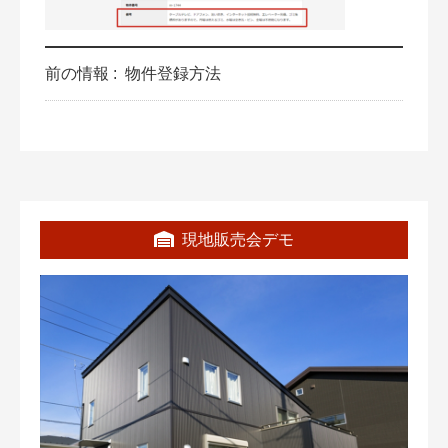
前の情報 :
物件登録方法
現地販売会デモ