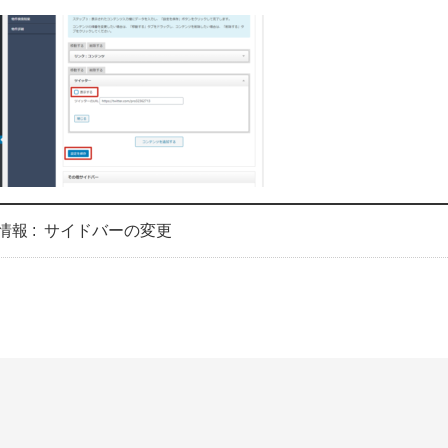
情報 :
サイドバーの変更