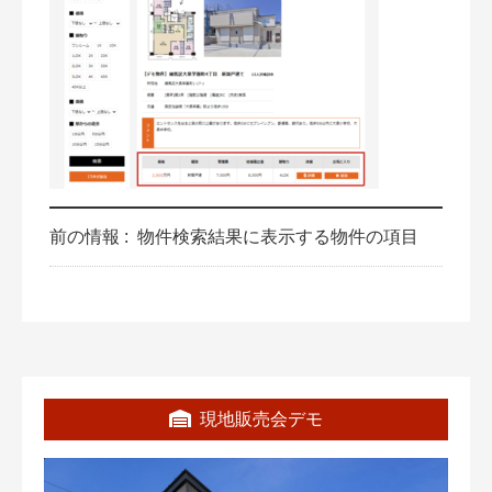
前の情報 :
物件検索結果に表示する物件の項目
現地販売会デモ