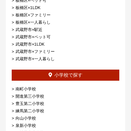
板橋区×ペット可
板橋区×1LDK
板橋区×ファミリー
板橋区×一人暮らし
武蔵野市×駅近
武蔵野市×ペット可
武蔵野市×1LDK
武蔵野市×ファミリー
武蔵野市×一人暮らし
小学校で探す
南町小学校
開進第三小学校
豊玉第二小学校
練馬第二小学校
向山小学校
泉新小学校