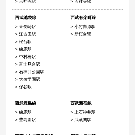
吉祥寺駅
吉祥寺駅
西武池袋線
西武有楽町線
東長崎駅
小竹向原駅
江古田駅
新桜台駅
桜台駅
練馬駅
中村橋駅
富士見台駅
石神井公園駅
大泉学園駅
保谷駅
西武豊島線
西武新宿線
練馬駅
上石神井駅
豊島園駅
武蔵関駅