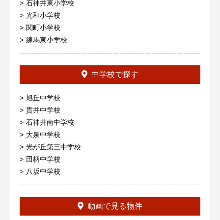
石神井東小学校
光和小学校
関町小学校
練馬東小学校
中学校で探す
旭丘中学校
貫井中学校
石神井南中学校
大泉中学校
光が丘第三中学校
田柄中学校
八坂中学校
動画で見る物件