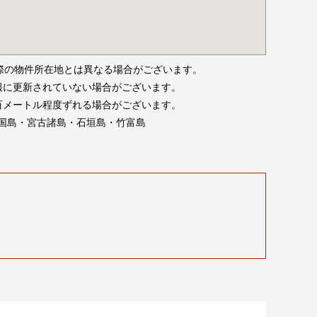
際の物件所在地とは異なる場合がございます。
報に更新されていない場合がございます。
百メートル程度ずれる場合がございます。
国島・宮古諸島・石垣島・竹富島