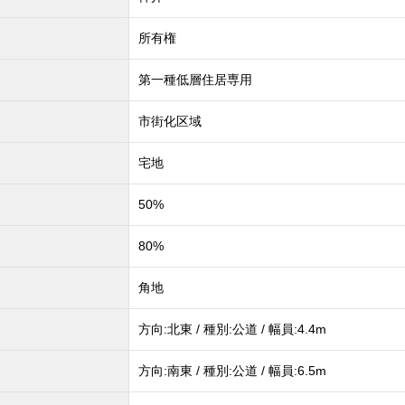
所有権
第一種低層住居専用
市街化区域
宅地
50%
80%
角地
方向:北東 / 種別:公道 / 幅員:4.4m
方向:南東 / 種別:公道 / 幅員:6.5m