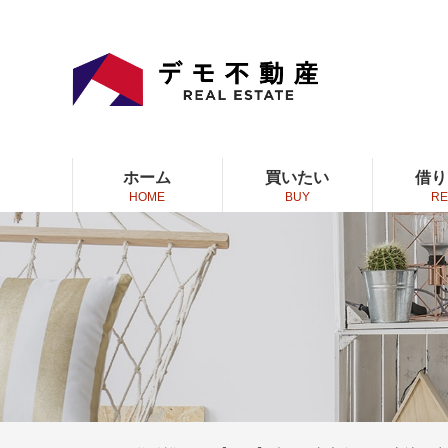
ホーム
買いたい
借り
HOME
BUY
RE