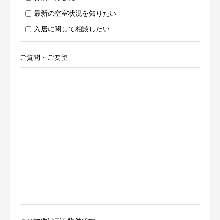
最新の空室状況を知りたい
入居に関して相談したい
ご質問・ご要望