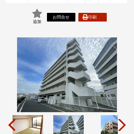
お問合せ
印刷
追加