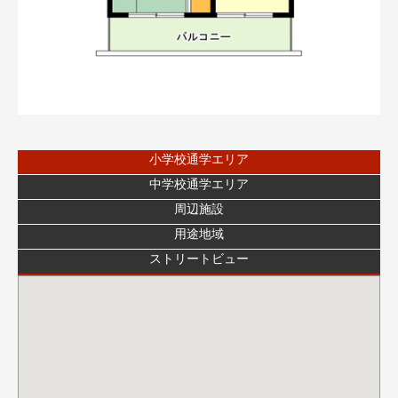
小学校通学エリア
中学校通学エリア
周辺施設
用途地域
ストリートビュー