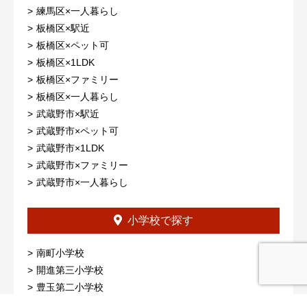
練馬区×一人暮らし
板橋区×駅近
板橋区×ペット可
板橋区×1LDK
板橋区×ファミリー
板橋区×一人暮らし
武蔵野市×駅近
武蔵野市×ペット可
武蔵野市×1LDK
武蔵野市×ファミリー
武蔵野市×一人暮らし
小学校で探す
南町小学校
開進第三小学校
豊玉第二小学校
練馬第二小学校