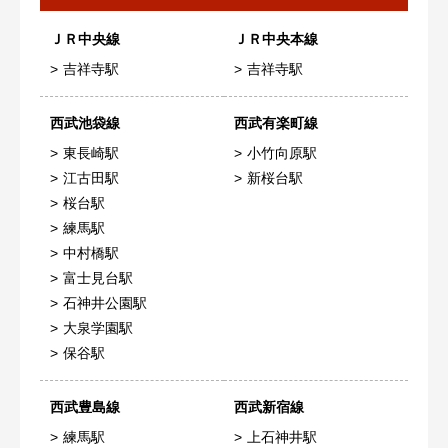
ＪＲ中央線
ＪＲ中央本線
吉祥寺駅
吉祥寺駅
西武池袋線
西武有楽町線
東長崎駅
小竹向原駅
江古田駅
新桜台駅
桜台駅
練馬駅
中村橋駅
富士見台駅
石神井公園駅
大泉学園駅
保谷駅
西武豊島線
西武新宿線
練馬駅
上石神井駅