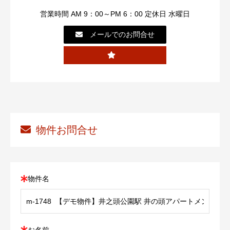
営業時間 AM 9：00～PM 6：00 定休日 水曜日
メールでのお問合せ
物件お問合せ
物件名
お名前