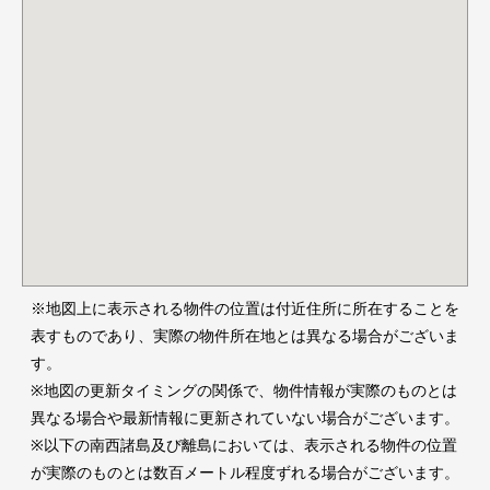
※地図上に表示される物件の位置は付近住所に所在することを
表すものであり、実際の物件所在地とは異なる場合がございま
す。
※地図の更新タイミングの関係で、物件情報が実際のものとは
異なる場合や最新情報に更新されていない場合がございます。
※以下の南西諸島及び離島においては、表示される物件の位置
が実際のものとは数百メートル程度ずれる場合がございます。