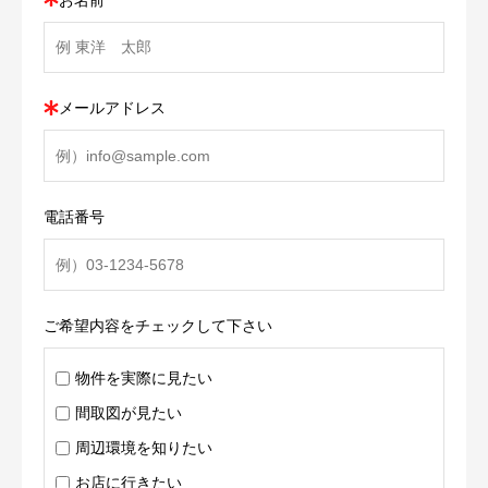
メールアドレス
電話番号
ご希望内容をチェックして下さい
物件を実際に見たい
間取図が見たい
周辺環境を知りたい
お店に行きたい