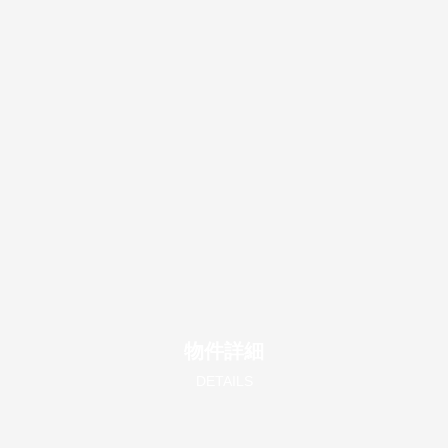
物件詳細
DETAILS