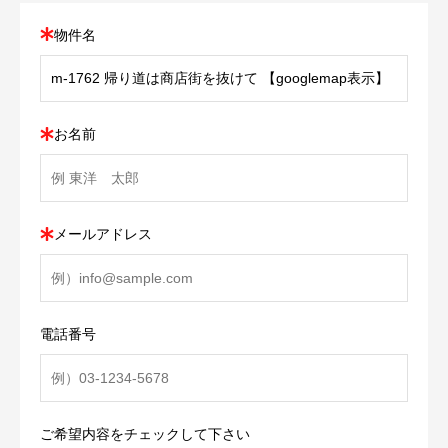
物件名
お名前
メールアドレス
電話番号
ご希望内容をチェックして下さい