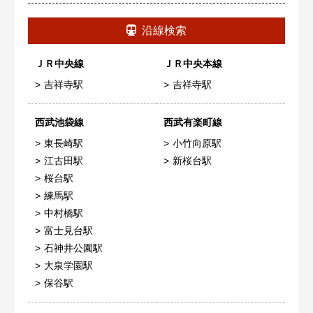
沿線検索
ＪＲ中央線
ＪＲ中央本線
吉祥寺駅
吉祥寺駅
西武池袋線
西武有楽町線
東長崎駅
小竹向原駅
江古田駅
新桜台駅
桜台駅
練馬駅
中村橋駅
富士見台駅
石神井公園駅
大泉学園駅
保谷駅