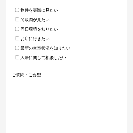
物件を実際に見たい
間取図が見たい
周辺環境を知りたい
お店に行きたい
最新の空室状況を知りたい
入居に関して相談したい
ご質問・ご要望