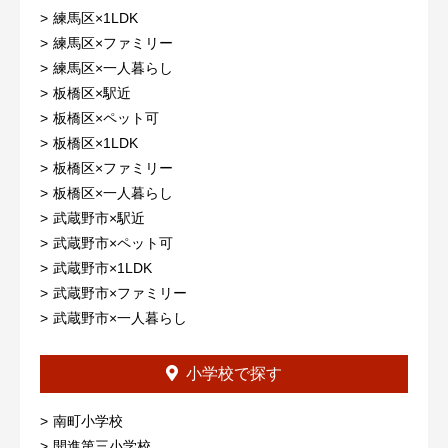
練馬区×1LDK
練馬区×ファミリー
練馬区×一人暮らし
板橋区×駅近
板橋区×ペット可
板橋区×1LDK
板橋区×ファミリー
板橋区×一人暮らし
武蔵野市×駅近
武蔵野市×ペット可
武蔵野市×1LDK
武蔵野市×ファミリー
武蔵野市×一人暮らし
小学校で探す
南町小学校
開進第三小学校