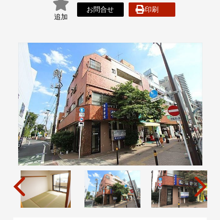
お問合せ
印刷
追加