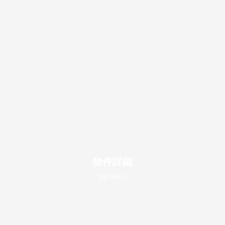
物件詳細
DETAILS