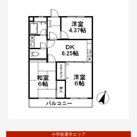
小学校通学エリア