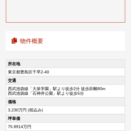
物件概要
所在地
東京都豊島区千早2-40
交通
西武池袋線「大泉学園」駅より徒歩2分 徒歩距離80m
西武池袋線「石神井公園」駅より徒歩5分
価格
3,230
万円 (税込み)
坪単価
75.8914万円