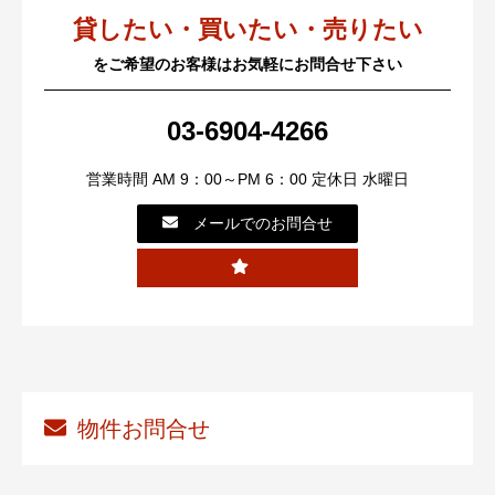
貸したい・買いたい・売りたい
をご希望のお客様はお気軽にお問合せ下さい
03-6904-4266
営業時間 AM 9：00～PM 6：00 定休日 水曜日
メールでのお問合せ
物件お問合せ