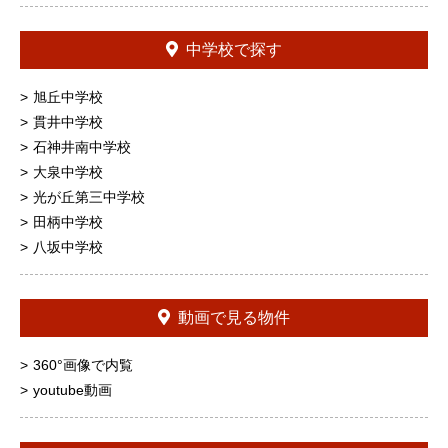
中学校で探す
旭丘中学校
貫井中学校
石神井南中学校
大泉中学校
光が丘第三中学校
田柄中学校
八坂中学校
動画で見る物件
360°画像で内覧
youtube動画