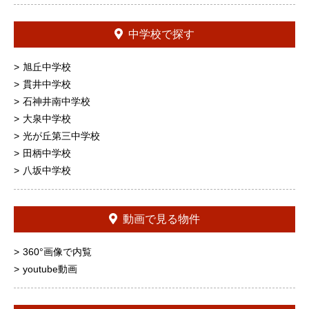
中学校で探す
旭丘中学校
貫井中学校
石神井南中学校
大泉中学校
光が丘第三中学校
田柄中学校
八坂中学校
動画で見る物件
360°画像で内覧
youtube動画