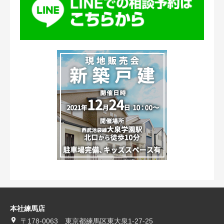
本社練馬店
〒178-0063 東京都練馬区東大泉1-27-25