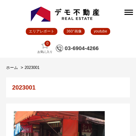
エリアレポート
360°画像
youtube
0
03-6904-4266
お気に入り
ホーム
2023001
2023001