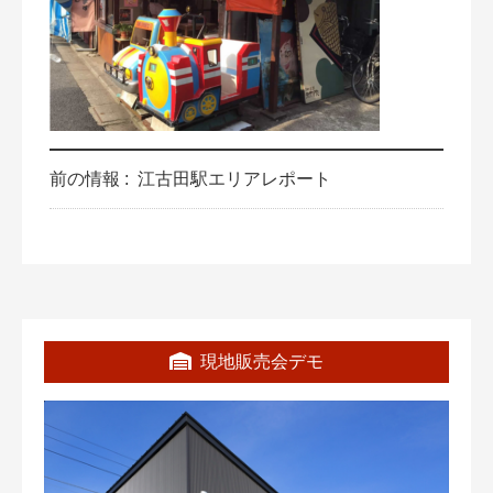
前の情報 :
江古田駅エリアレポート
現地販売会デモ