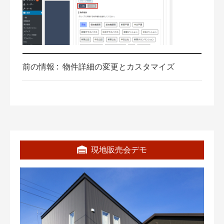
前の情報 :
物件詳細の変更とカスタマイズ
現地販売会デモ