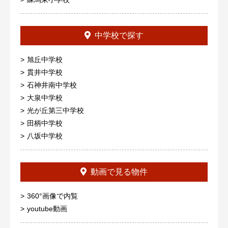
中学校で探す
旭丘中学校
貫井中学校
石神井南中学校
大泉中学校
光が丘第三中学校
田柄中学校
八坂中学校
動画で見る物件
360°画像で内覧
youtube動画