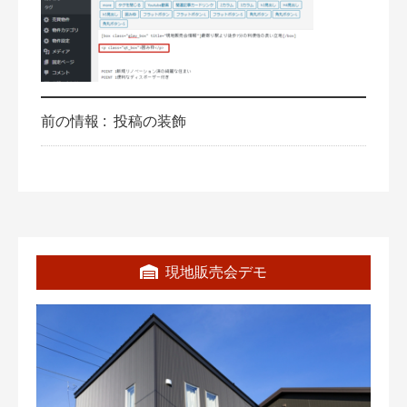
前の情報 :
投稿の装飾
現地販売会デモ