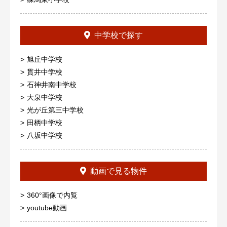
中学校で探す
旭丘中学校
貫井中学校
石神井南中学校
大泉中学校
光が丘第三中学校
田柄中学校
八坂中学校
動画で見る物件
360°画像で内覧
youtube動画