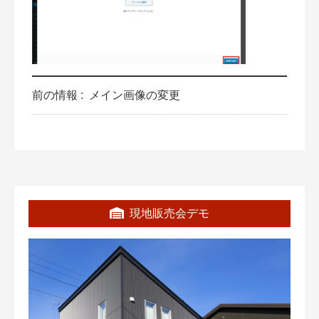
前の情報 :
メイン画像の変更
現地販売会デモ