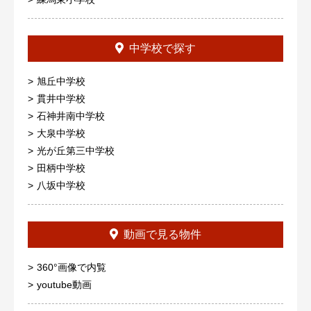
中学校で探す
旭丘中学校
貫井中学校
石神井南中学校
大泉中学校
光が丘第三中学校
田柄中学校
八坂中学校
動画で見る物件
360°画像で内覧
youtube動画