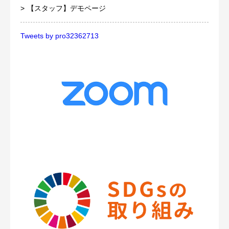
【スタッフ】デモページ
Tweets by pro32362713