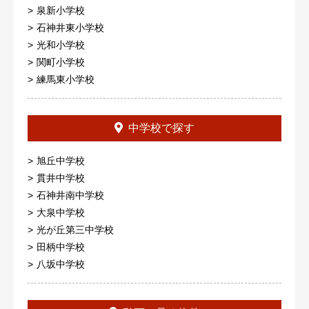
泉新小学校
石神井東小学校
光和小学校
関町小学校
練馬東小学校
中学校で探す
旭丘中学校
貫井中学校
石神井南中学校
大泉中学校
光が丘第三中学校
田柄中学校
八坂中学校