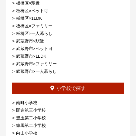
板橋区×駅近
板橋区×ペット可
板橋区×1LDK
板橋区×ファミリー
板橋区×一人暮らし
武蔵野市×駅近
武蔵野市×ペット可
武蔵野市×1LDK
武蔵野市×ファミリー
武蔵野市×一人暮らし
小学校で探す
南町小学校
開進第三小学校
豊玉第二小学校
練馬第二小学校
向山小学校