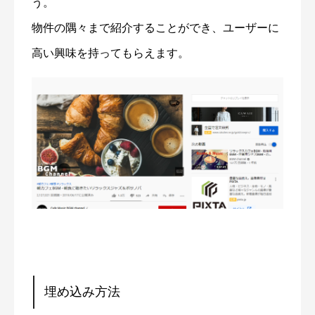
う。
物件の隅々まで紹介することができ、ユーザーに
高い興味を持ってもらえます。
埋め込み方法