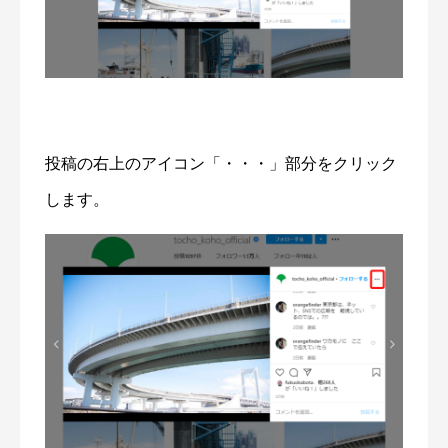
投稿の右上のアイコン「・・・」部分をクリック
します。