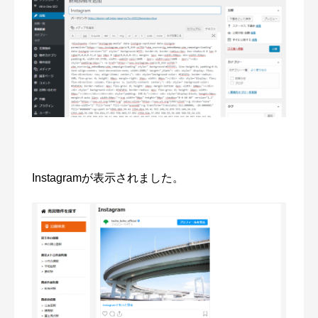
Instagramが表示されました。