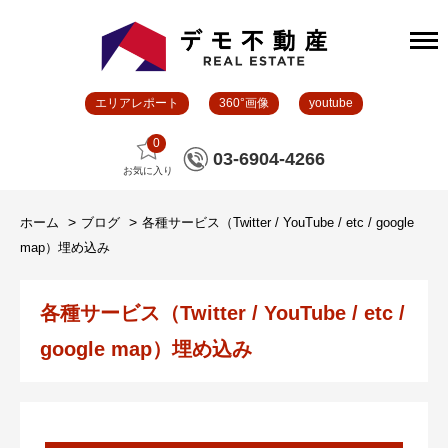
エリアレポート
360°画像
youtube
0
03-6904-4266
お気に入り
ホーム
ブログ
各種サービス（Twitter / YouTube / etc / google
map）埋め込み
各種サービス（Twitter / YouTube / etc /
google map）埋め込み