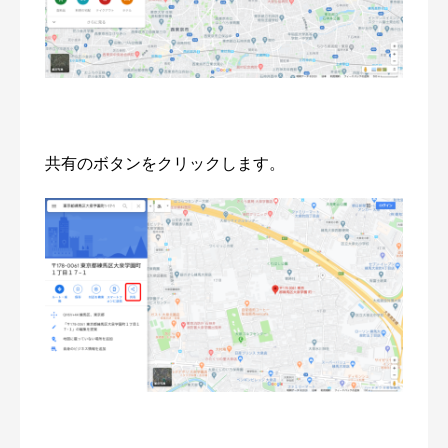
共有のボタンをクリックします。