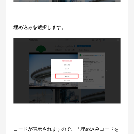
埋め込みを選択します。
コードが表示されますので、「埋め込みコードを