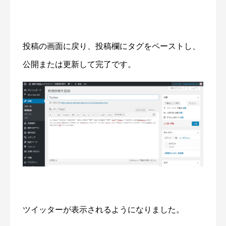
投稿の画面に戻り、投稿欄にタグをペーストし、
公開または更新して完了です。
ツイッターが表示されるようになりました。