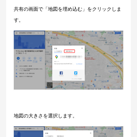
共有の画面で「地図を埋め込む」をクリックしま
す。
地図の大きさを選択します。