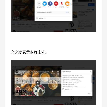
タグが表示されます。