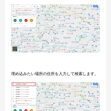
埋め込みたい場所の住所を入力して検索します。