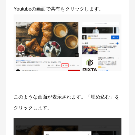
Youtubeの画面で共有をクリックします。
このような画面が表示されます。「埋め込む」を
クリックします。