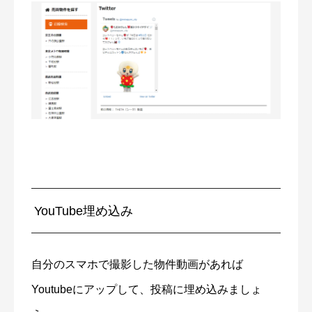
YouTube埋め込み
自分のスマホで撮影した物件動画があれば
Youtubeにアップして、投稿に埋め込みましょ