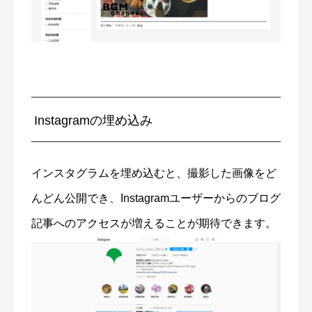
Instagramの埋め込み
インスタグラムを埋め込むと、撮影した画像をど
んどん公開でき、Instagramユーザーからのブログ
記事へのアクセスが増えることが期待できます。