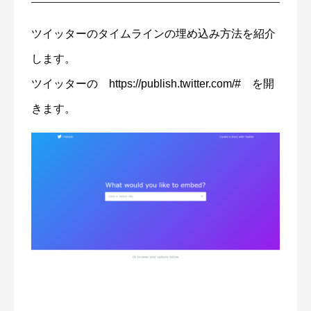
ツイッターのタイムラインの埋め込み方法を紹介
します。
ツイッターの https://publish.twitter.com/# を開
きます。