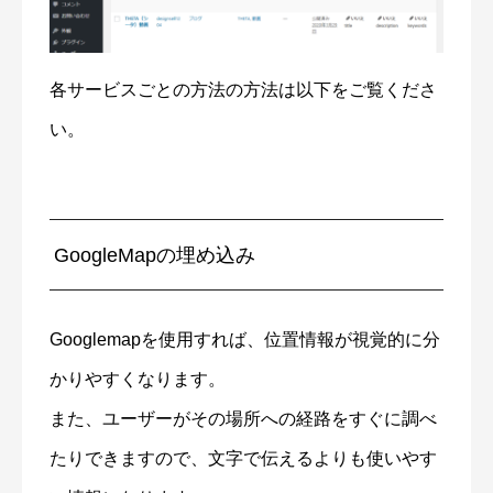
各サービスごとの方法の方法は以下をご覧くださ
い。
GoogleMapの埋め込み
Googlemapを使用すれば、位置情報が視覚的に分
かりやすくなります。
また、ユーザーがその場所への経路をすぐに調べ
たりできますので、文字で伝えるよりも使いやす