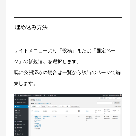
埋め込み方法
サイドメニューより「投稿」または「固定ペー
ジ」の新規追加を選択します。
既に公開済みの場合は一覧から該当のページで編
集します。