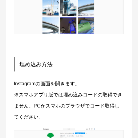
埋め込み方法
Instagramの画面を開きます。
※スマホアプリ版では埋め込みコードの取得でき
ません。PCかスマホのブラウザでコード取得し
てください。