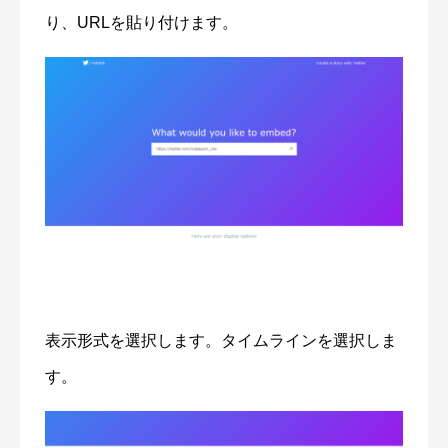
り、URLを貼り付けます。
表示形式を選択します。タイムラインを選択しま
す。