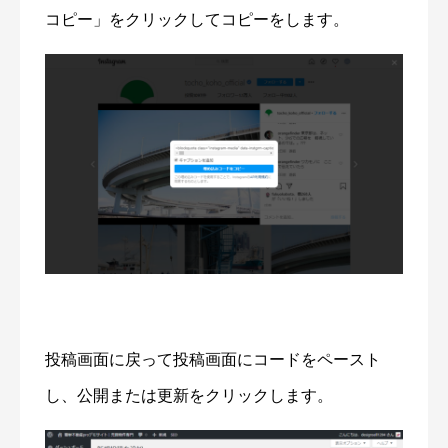
コピー」をクリックしてコピーをします。
投稿画面に戻って投稿画面にコードをペースト
し、公開または更新をクリックします。