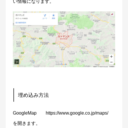
い情報になります。
埋め込み方法
GoogleMap https://www.google.co.jp/maps/
を開きます。