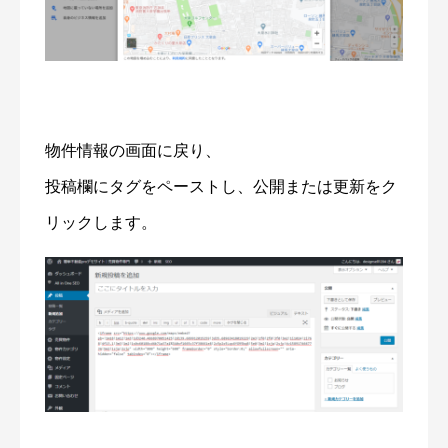
物件情報の画面に戻り、
投稿欄にタグをペーストし、公開または更新をク
リックします。