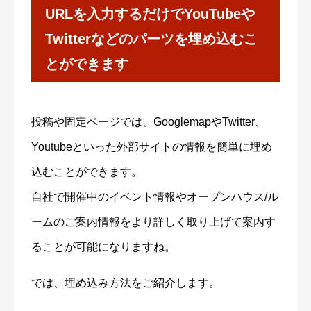
URLを入力するだけでYouTubeや
Twitterなどのパーツを埋め込むこ
とができます
投稿や固定ページでは、GooglemapやTwitter、
Youtubeといった外部サイトの情報を簡単に埋め
込むことができます。
自社で開催中のイベント情報やオープンハウス/ル
ームのご案内情報をより詳しく取り上げて案内す
ることが可能になりますね。
では、埋め込み方法をご紹介します。