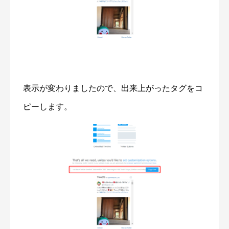
表示が変わりましたので、出来上がったタグをコ
ピーします。