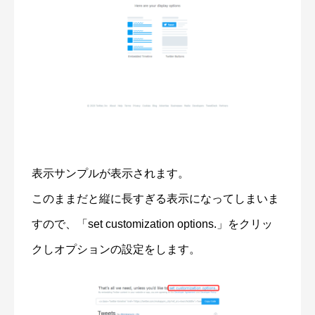
表示サンプルが表示されます。
このままだと縦に長すぎる表示になってしまいま
すので、「set customization options.」をクリッ
クしオプションの設定をします。