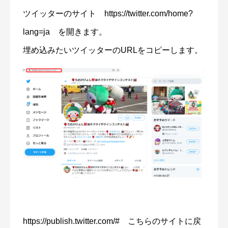
ツイッターのサイト https://twitter.com/home?
lang=ja を開きます。
埋め込みたいツイッターのURLをコピーします。
https://publish.twitter.com/# こちらのサイトに戻