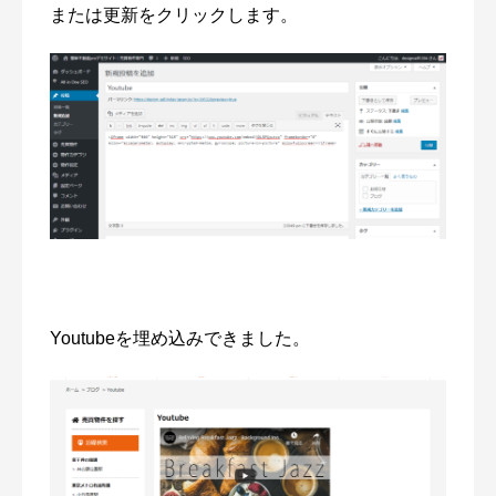
または更新をクリックします。
Youtubeを埋め込みできました。