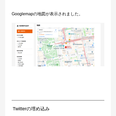
Googlemapの地図が表示されました。
Twitterの埋め込み