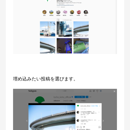
埋め込みたい投稿を選びます。