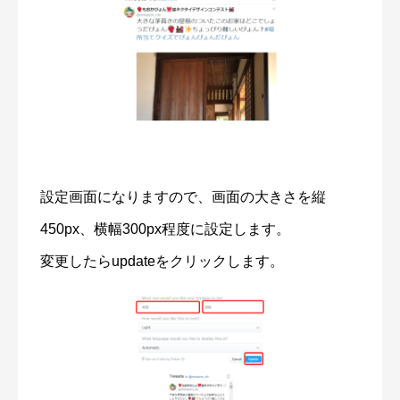
設定画面になりますので、画面の大きさを縦
450px、横幅300px程度に設定します。
変更したらupdateをクリックします。