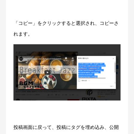
「コピー」をクリックすると選択され、コピーさ
れます。
投稿画面に戻って、投稿にタグを埋め込み、公開