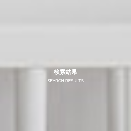
検索結果
SEARCH RESULTS