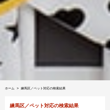
ホーム
練馬区／ペット対応の検索結果
練馬区／ペット対応の検索結果