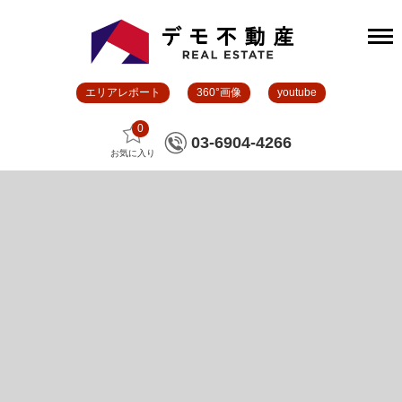
エリアレポート
360°画像
youtube
0
03-6904-4266
お気に入り