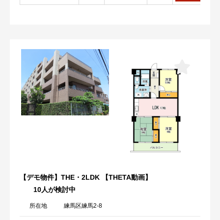
【デモ物件】THE・2LDK 【THETA動画】
10人が検討中
所在地
練馬区練馬2-8