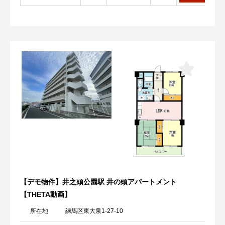
【デモ物件】井之頭公園駅 井の頭アパートメント
【THETA動画】
所在地
練馬区東大泉1-27-10